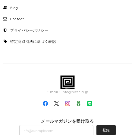
Blog
Contact
プライバシーポリシー
特定商取引法に基づく表記
E-mail：
info@nicchia.jp
メールマガジンを受け取る
登録