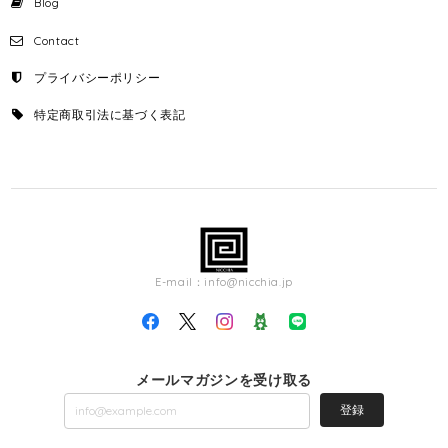
Blog
Contact
プライバシーポリシー
特定商取引法に基づく表記
E-mail：
info@nicchia.jp
メールマガジンを受け取る
登録