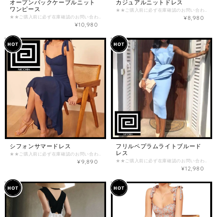
オープンバックケーブルニット
カジュアルニットドレス
ワンピース
★★ご購入前に必ず在庫確認のお問い合わせをお願い致します★★ （在庫がない場合がございます。） ご確認なく、ご購入された場合のご返金お振込み手数料とシステム手数料はお客様負担となってしまいますので、ご注意くださいませ。 【商品詳細】 主な素材：ポリエステル デザイン：Vネック 【カラー】 ブラック/ネイビー/グレー/カーキ/アイボリー/キャメル/ブラウン 【サイズ】 -ワンサイズ- (B：約70-85cm / W：約60-75cm / H：約80-95cm / L（丈）：約106cm) -M- (B：約cm / W：約cm / H：約cm / L（丈）：約cm) -L- (B：約cm / W：約cm / H：約cm / L（丈）：約cm) ※海外製品のため、サイズに多少の誤差があることがございますが、予めご了承ください。 ================《重要》================ 商品ページに記載の内容、特定商取引法に基づく表記について必ずご確認の上、お問い合わせ、ご注文をお願い致します。 ・海外商品は在庫の動きが激しく、日々変動します。ご購入前に必ず在庫確認のお問い合わせをお願いいたします。 ・商品価格は全て関税込みの金額となっております。 ・海外商品取り扱いのため、ご注文を頂いてからお取り寄せいたしますが、交通事情や税関手続きなどの遅延により、お届けまで最大3〜4週間いただく可能性がございます。 ・海外製品は検品基準が日本と異なるため、日本製品に比べて縫製が荒い場合があり、モチーフやボタンの縫い付けが不十分な場合がございますが、不良品ではありませんので、予めご了承下さいませ。 ・撮影環境・PC環境などにより、実物商品の色味やデザインが写真のイメージと異なる場合がございます。予めご了承くださいませ。 ・ご注文後のサイズ変更・キャンセル(返品)はお受けすることが出来ません。よくご検討頂いてからご購入下さい。 ・決済後のお取り寄せとなりますので、入れ違いで在庫切れの際はキャンセル返金とさせて頂きます。 お取り寄せ商品において以下の場合はお客様の都合としてお取引をキャンセルさせて頂きます。 ・在庫のお問い合わせを頂かずご購入された商品が完売していた場合 ・在庫のお問い合わせを頂いて日にちが経過してからご購入頂き商品が既に完売した場合
★★ご購入前に必ず在庫確認のお問い合わせをお願い致します★★ （在庫がない場合がございます。） ご確認なく、ご購入された場合のご返金お振込み手数料とシステム手数料はお客様負担となってしまいますので、ご注意くださいませ。 【商品詳細】 主な素材：アクリル、ポリエステル デザイン：ケーブルニット、背中空き 【カラー】 ブラック/ホワイト/ブラウン 【サイズ】 ※伸びる生地です -S- (B：約64-90cm / W：約60-66cm / H：約64-92cm / 肩幅：約37cm / 袖丈：約59cm / L（丈）：約76cm) -M- (B：約68-94cm / W：約64-70cm / H：約68-96cm / 肩幅：約38cm / 袖丈：約60cm / L（丈）：約78cm) -L- (B：約72-98cm / W：約68-74cm / H：約72-100cm / 肩幅：約39cm / 袖丈：約61cm / L（丈）：約80cm) ※海外製品のため、サイズに多少の誤差があることがございますが、予めご了承ください。 ================《重要》================ 商品ページに記載の内容、特定商取引法に基づく表記について必ずご確認の上、お問い合わせ、ご注文をお願い致します。 ・海外商品は在庫の動きが激しく、日々変動します。ご購入前に必ず在庫確認のお問い合わせをお願いいたします。 ・商品価格は全て関税込みの金額となっております。 ・海外商品取り扱いのため、ご注文を頂いてからお取り寄せいたしますが、交通事情や税関手続きなどの遅延により、お届けまで最大3〜4週間いただく可能性がございます。 ・海外製品は検品基準が日本と異なるため、日本製品に比べて縫製が荒い場合があり、モチーフやボタンの縫い付けが不十分な場合がございますが、不良品ではありませんので、予めご了承下さいませ。 ・撮影環境・PC環境などにより、実物商品の色味やデザインが写真のイメージと異なる場合がございます。予めご了承くださいませ。 ・ご注文後のサイズ変更・キャンセル(返品)はお受けすることが出来ません。よくご検討頂いてからご購入下さい。 ・決済後のお取り寄せとなりますので、入れ違いで在庫切れの際はキャンセル返金とさせて頂きます。 お取り寄せ商品において以下の場合はお客様の都合としてお取引をキャンセルさせて頂きます。 ・在庫のお問い合わせを頂かずご購入された商品が完売していた場合 ・在庫のお問い合わせを頂いて日にちが経過してからご購入頂き商品が既に完売した場合
¥8,980
¥10,980
シフォンサマードレス
フリルペプラムライトブルード
レス
★★ご購入前に必ず在庫確認のお問い合わせをお願い致します★★ （在庫がない場合がございます。） ご確認なく、ご購入された場合のご返金お振込み手数料とシステム手数料はお客様負担となってしまいますので、ご注意くださいませ。 【商品詳細】 主な素材：アセテート デザイン：リボンストラップ 【カラー】 ネイビー/ブラック/ホワイト 【サイズ】 -S- (B：約84cm / W：約67cm / H：約--cm / L（丈）：約102cm) -M- (B：約88cm / W：約71cm / H：約--cm / L（丈）：約103cm) -L- (B：約92cm / W：約75cm / H：約--cm / L（丈）：約104cm) ※海外製品のため、サイズに多少の誤差があることがございますが、予めご了承ください。 ================《重要》================ 商品ページに記載の内容、特定商取引法に基づく表記について必ずご確認の上、お問い合わせ、ご注文をお願い致します。 ・海外商品は在庫の動きが激しく、日々変動します。ご購入前に必ず在庫確認のお問い合わせをお願いいたします。 ・商品価格は全て関税込みの金額となっております。 ・海外商品取り扱いのため、ご注文を頂いてからお取り寄せいたしますが、交通事情や税関手続きなどの遅延により、お届けまで最大3〜4週間いただく可能性がございます。 ・海外製品は検品基準が日本と異なるため、日本製品に比べて縫製が荒い場合があり、モチーフやボタンの縫い付けが不十分な場合がございますが、不良品ではありませんので、予めご了承下さいませ。 ・撮影環境・PC環境などにより、実物商品の色味やデザインが写真のイメージと異なる場合がございます。予めご了承くださいませ。 ・ご注文後のサイズ変更・キャンセル(返品)はお受けすることが出来ません。よくご検討頂いてからご購入下さい。 ・決済後のお取り寄せとなりますので、入れ違いで在庫切れの際はキャンセル返金とさせて頂きます。 お取り寄せ商品において以下の場合はお客様の都合としてお取引をキャンセルさせて頂きます。 ・在庫のお問い合わせを頂かずご購入された商品が完売していた場合 ・在庫のお問い合わせを頂いて日にちが経過してからご購入頂き商品が既に完売した場合
¥9,890
★★ご購入前に必ず在庫確認のお問い合わせをお願い致します★★ （在庫がない場合がございます。） ご確認なく、ご購入された場合のご返金お振込み手数料とシステム手数料はお客様負担となってしまいますので、ご注意くださいませ。 【商品詳細】 主な素材：ポリエステル、スパンデックス デザイン：ペプラム 【カラー】 ライトブルー 【サイズ】 -S- (B：約82-92cm / W：約66-76cm / H：約92-102cm) -M- (B：約94-98cm / W：約72-82cm / H：約96-108cm) -L- (B：約100-104cm / W：約78-88cm / H：約102-112cm) ※海外製品のため、サイズに多少の誤差があることがございますが、予めご了承ください。 ================《重要》================ 商品ページに記載の内容、特定商取引法に基づく表記について必ずご確認の上、お問い合わせ、ご注文をお願い致します。 ・海外商品は在庫の動きが激しく、日々変動します。ご購入前に必ず在庫確認のお問い合わせをお願いいたします。 ・商品価格は全て関税込みの金額となっております。 ・海外商品取り扱いのため、ご注文を頂いてからお取り寄せいたしますが、交通事情や税関手続きなどの遅延により、お届けまで最大3〜4週間いただく可能性がございます。 ・海外製品は検品基準が日本と異なるため、日本製品に比べて縫製が荒い場合があり、モチーフやボタンの縫い付けが不十分な場合がございますが、不良品ではありませんので、予めご了承下さいませ。 ・撮影環境・PC環境などにより、実物商品の色味やデザインが写真のイメージと異なる場合がございます。予めご了承くださいませ。 ・ご注文後のサイズ変更・キャンセル(返品)はお受けすることが出来ません。よくご検討頂いてからご購入下さい。 ・決済後のお取り寄せとなりますので、入れ違いで在庫切れの際はキャンセル返金とさせて頂きます。 お取り寄せ商品において以下の場合はお客様の都合としてお取引をキャンセルさせて頂きます。 ・在庫のお問い合わせを頂かずご購入された商品が完売していた場合 ・在庫のお問い合わせを頂いて日にちが経過してからご購入頂き商品が既に完売した場合
¥12,980