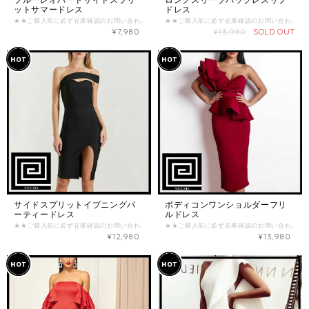
ットサマードレス
ドレス
★★ご購入前に必ず在庫確認のお問い合わせをお願い致します★★ （在庫がない場合がございます。） ご確認なく、ご購入された場合のご返金お振込み手数料とシステム手数料はお客様負担となってしまいますので、ご注意くださいませ。 【商品詳細】 主な素材：ポリエステル デザイン：スリット 【カラー】 ブルー＆ホワイト 【サイズ】 -S- (B：約78-88cm / W：約62-66cm / H：フリー / L（丈）：約86cm) -M- (B：約82-92cm / W：約66-71cm / H：フリー / L（丈）：約87cm) -L- (B：約86-96cm / W：約71-76cm / H：フリー / L（丈）：約88cm) ※海外製品のため、サイズに多少の誤差があることがございますが、予めご了承ください。 ================《重要》================ 商品ページに記載の内容、特定商取引法に基づく表記について必ずご確認の上、お問い合わせ、ご注文をお願い致します。 ・海外商品は在庫の動きが激しく、日々変動します。ご購入前に必ず在庫確認のお問い合わせをお願いいたします。 ・商品価格は全て関税込みの金額となっております。 ・海外商品取り扱いのため、ご注文を頂いてからお取り寄せいたしますが、交通事情や税関手続きなどの遅延により、お届けまで最大3〜4週間いただく可能性がございます。 ・海外製品は検品基準が日本と異なるため、日本製品に比べて縫製が荒い場合があり、モチーフやボタンの縫い付けが不十分な場合がございますが、不良品ではありませんので、予めご了承下さいませ。 ・撮影環境・PC環境などにより、実物商品の色味やデザインが写真のイメージと異なる場合がございます。予めご了承くださいませ。 ・ご注文後のサイズ変更・キャンセル(返品)はお受けすることが出来ません。よくご検討頂いてからご購入下さい。 ・決済後のお取り寄せとなりますので、入れ違いで在庫切れの際はキャンセル返金とさせて頂きます。 お取り寄せ商品において以下の場合はお客様の都合としてお取引をキャンセルさせて頂きます。 ・在庫のお問い合わせを頂かずご購入された商品が完売していた場合 ・在庫のお問い合わせを頂いて日にちが経過してからご購入頂き商品が既に完売した場合
★★ご購入前に必ず在庫確認のお問い合わせをお願い致します★★ （在庫がない場合がございます。） ご確認なく、ご購入された場合のご返金お振込み手数料とシステム手数料はお客様負担となってしまいますので、ご注意くださいませ。 【商品詳細】 主な素材：ポリエステル デザイン：バックレス、リブニット 【カラー】 ブラック/ベージュ/グレー 【サイズ】 -S- (B：約72-84cm / W：約58-64cm / H：約86-92cm / L（丈）：約118cm) -M- (B：約76-88cm / W：約62-68cm / H：約90-96cm / L（丈）：約119cm) -L- (B：約80-92cm / W：約66-72cm / H：約94-100cm / L（丈）：約120cm) ※海外製品のため、サイズに多少の誤差があることがございますが、予めご了承ください ================《重要》================ 商品ページに記載の内容、特定商取引法に基づく表記について必ずご確認の上、お問い合わせ、ご注文をお願い致します。 ・海外商品は在庫の動きが激しく、日々変動します。ご購入前に必ず在庫確認のお問い合わせをお願いいたします。 ・商品価格は全て関税込みの金額となっております。 ・海外商品取り扱いのため、ご注文を頂いてからお取り寄せいたしますが、交通事情や税関手続きなどの遅延により、お届けまで最大3〜4週間いただく可能性がございます。 ・海外製品は検品基準が日本と異なるため、日本製品に比べて縫製が荒い場合があり、モチーフやボタンの縫い付けが不十分な場合がございますが、不良品ではありませんので、予めご了承下さいませ。 ・撮影環境・PC環境などにより、実物商品の色味やデザインが写真のイメージと異なる場合がございます。予めご了承くださいませ。 ・ご注文後のサイズ変更・キャンセル(返品)はお受けすることが出来ません。よくご検討頂いてからご購入下さい。 ・決済後のお取り寄せとなりますので、入れ違いで在庫切れの際はキャンセル返金とさせて頂きます。 お取り寄せ商品において以下の場合はお客様の都合としてお取引をキャンセルさせて頂きます。 ・在庫のお問い合わせを頂かずご購入された商品が完売していた場合 ・在庫のお問い合わせを頂いて日にちが経過してからご購入頂き商品が既に完売した場合
¥7,980
¥13,980
SOLD OUT
サイドスプリットイブニングパ
ボディコンワンショルダーフリ
ーティードレス
ルドレス
★★ご購入前に必ず在庫確認のお問い合わせをお願い致します★★ （在庫がない場合がございます。） ご確認なく、ご購入された場合のご返金お振込み手数料とシステム手数料はお客様負担となってしまいますので、ご注意くださいませ。 【商品詳細】 主な素材：ポリエステル デザイン：ワンショルダー 【カラー】 ブラック/レッド/ホワイト 【サイズ】 -XS- (B：約76-80cm / W：約60-64cm / H：約78-82cm) -S- (B：約81-85cm / W：約65-69cm / H：約83-87cm) -M- (B：約86-90cm / W：約70-74cm / H：約96-100cm) -L- (B：約91-96cm / W：約75-79cm / H：約101-105cm) ※海外製品のため、サイズに多少の誤差があることがございますが、予めご了承ください ================《重要》================ 商品ページに記載の内容、特定商取引法に基づく表記について必ずご確認の上、お問い合わせ、ご注文をお願い致します。 ・海外商品は在庫の動きが激しく、日々変動します。ご購入前に必ず在庫確認のお問い合わせをお願いいたします。 ・商品価格は全て関税込みの金額となっております。 ・海外商品取り扱いのため、ご注文を頂いてからお取り寄せいたしますが、交通事情や税関手続きなどの遅延により、お届けまで最大3〜4週間いただく可能性がございます。 ・海外製品は検品基準が日本と異なるため、日本製品に比べて縫製が荒い場合があり、モチーフやボタンの縫い付けが不十分な場合がございますが、不良品ではありませんので、予めご了承下さいませ。 ・撮影環境・PC環境などにより、実物商品の色味やデザインが写真のイメージと異なる場合がございます。予めご了承くださいませ。 ・ご注文後のサイズ変更・キャンセル(返品)はお受けすることが出来ません。よくご検討頂いてからご購入下さい。 ・決済後のお取り寄せとなりますので、入れ違いで在庫切れの際はキャンセル返金とさせて頂きます。 お取り寄せ商品において以下の場合はお客様の都合としてお取引をキャンセルさせて頂きます。 ・在庫のお問い合わせを頂かずご購入された商品が完売していた場合 ・在庫のお問い合わせを頂いて日にちが経過してからご購入頂き商品が既に完売した場合
★★ご購入前に必ず在庫確認のお問い合わせをお願い致します★★ （在庫がない場合がございます。） ご確認なく、ご購入された場合のご返金お振込み手数料とシステム手数料はお客様負担となってしまいますので、ご注意くださいませ。 【商品詳細】 主な素材：ポリエステル デザイン：ワンショルダーフリル 【カラー】 ブラック/ライトレッド/ホワイト/ボルドー 【サイズ】 写真モデル：身長172cm（B：86cm / W：64cm / H：92cm）のモデルがSサイズ着用。 ※少し伸びる生地 -XS- (B：約80-82cm / W：約62cm / H：約80-82cm / L（丈）：約119cm) -S- (B：約84-86cm / W：約66cm / H：約84-86cm / L（丈）：約119cm) -M- (B：約88-90cm / W：約70cm / H：約88-90cm / L（丈）：約120cm) -L- (B：約92-94cm / W：約74cm / H：約92-94cm / L（丈）：約120cm) ※海外製品のため、サイズに多少の誤差があることがございますが、予めご了承ください ================《重要》================ 商品ページに記載の内容、特定商取引法に基づく表記について必ずご確認の上、お問い合わせ、ご注文をお願い致します。 ・海外商品は在庫の動きが激しく、日々変動します。ご購入前に必ず在庫確認のお問い合わせをお願いいたします。 ・商品価格は全て関税込みの金額となっております。 ・海外商品取り扱いのため、ご注文を頂いてからお取り寄せいたしますが、交通事情や税関手続きなどの遅延により、お届けまで最大3〜4週間いただく可能性がございます。 ・海外製品は検品基準が日本と異なるため、日本製品に比べて縫製が荒い場合があり、モチーフやボタンの縫い付けが不十分な場合がございますが、不良品ではありませんので、予めご了承下さいませ。 ・撮影環境・PC環境などにより、実物商品の色味やデザインが写真のイメージと異なる場合がございます。予めご了承くださいませ。 ・ご注文後のサイズ変更・キャンセル(返品)はお受けすることが出来ません。よくご検討頂いてからご購入下さい。 ・決済後のお取り寄せとなりますので、入れ違いで在庫切れの際はキャンセル返金とさせて頂きます。 お取り寄せ商品において以下の場合はお客様の都合としてお取引をキャンセルさせて頂きます。 ・在庫のお問い合わせを頂かずご購入された商品が完売していた場合 ・在庫のお問い合わせを頂いて日にちが経過してからご購入頂き商品が既に完売した場合
¥12,980
¥13,980